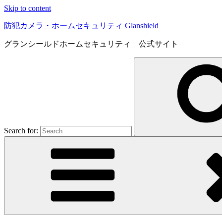
Skip to content
防犯カメラ・ホームセキュリティ Glanshield
グランシールドホームセキュリティ 公式サイト
Search for: