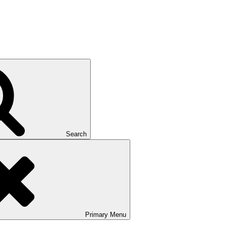
Search
Primary
Menu