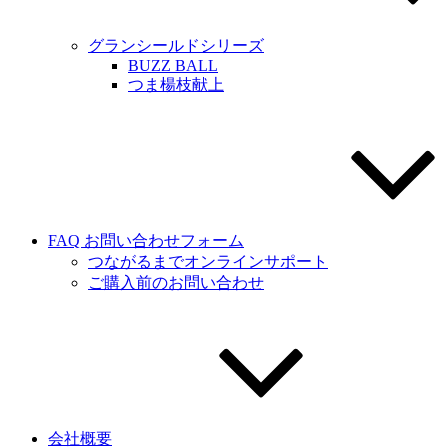
グランシールドシリーズ
BUZZ BALL
つま楊枝献上
FAQ お問い合わせフォーム
つながるまでオンラインサポート
ご購入前のお問い合わせ
会社概要