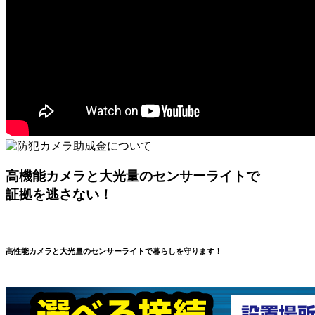
高機能カメラと大光量のセンサーライトで
証拠を逃さない！
高性能カメラと大光量のセンサーライトで暮らしを守ります！