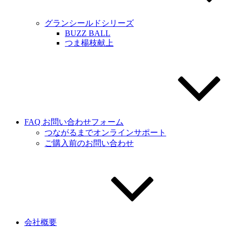
グランシールドシリーズ
BUZZ BALL
つま楊枝献上
FAQ お問い合わせフォーム
つながるまでオンラインサポート
ご購入前のお問い合わせ
会社概要