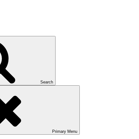
Search
Primary
Menu