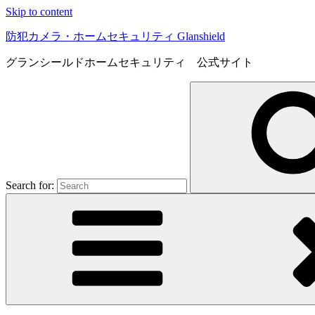
Skip to content
防犯カメラ・ホームセキュリティ Glanshield
グランシールドホームセキュリティ 公式サイト
Search for: