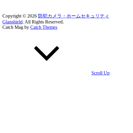
Copyright © 2026
防犯カメラ・ホームセキュリティ
Glanshield
. All Rights Reserved.
Catch Mag by
Catch Themes
Scroll Up