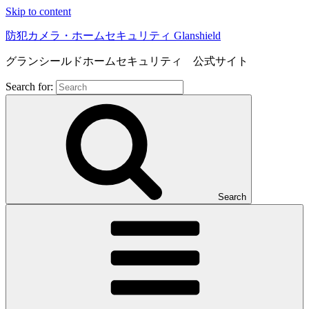
Skip to content
防犯カメラ・ホームセキュリティ Glanshield
グランシールドホームセキュリティ 公式サイト
Search for:
Search