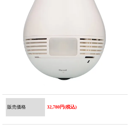
販売価格
32,780円(税込)