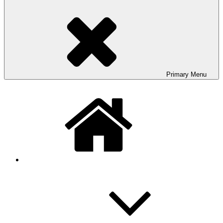
Primary
Menu