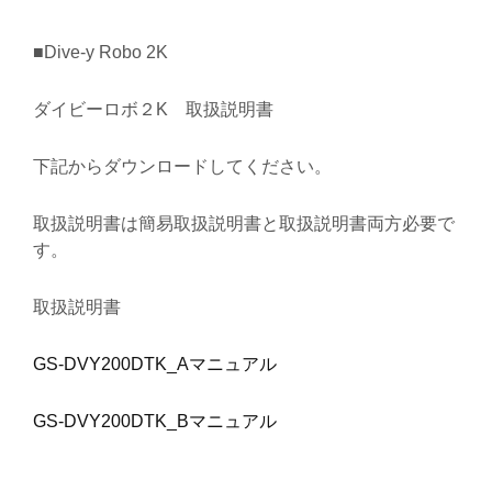
On
■Dive-y Robo 2K
ダイビーロボ２K 取扱説明書
下記からダウンロードしてください。
取扱説明書は簡易取扱説明書と取扱説明書両方必要で
す。
取扱説明書
GS-DVY200DTK_Aマニュアル
GS-DVY200DTK_Bマニュアル