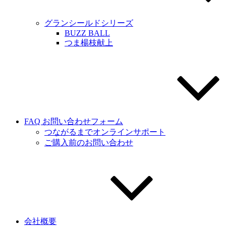
グランシールドシリーズ
BUZZ BALL
つま楊枝献上
FAQ お問い合わせフォーム
つながるまでオンラインサポート
ご購入前のお問い合わせ
会社概要