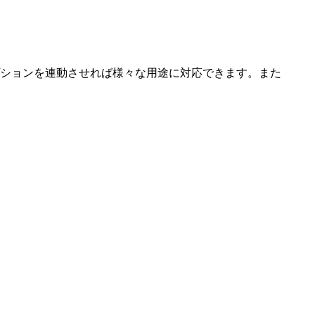
プションを連動させれば様々な用途に対応できます。また