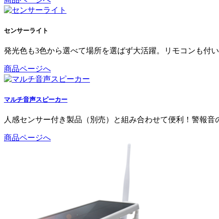
センサーライト
発光色も3色から選べて場所を選ばず大活躍。リモコンも付
商品ページへ
マルチ音声スピーカー
人感センサー付き製品（別売）と組み合わせて便利！警報音
商品ページへ