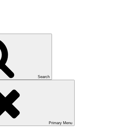
Search
Primary
Menu