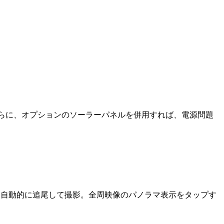
。さらに、オプションのソーラーパネルを併用すれば、電源問題
体を自動的に追尾して撮影。全周映像のパノラマ表示をタップす