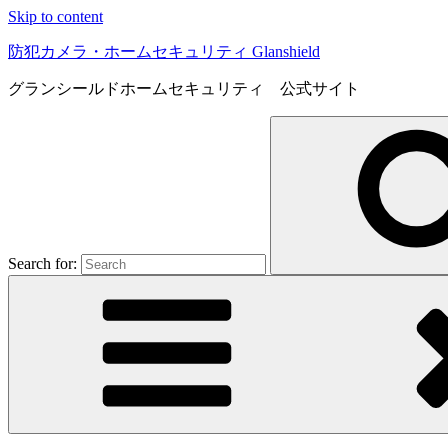
Skip to content
防犯カメラ・ホームセキュリティ Glanshield
グランシールドホームセキュリティ 公式サイト
Search for: