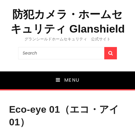
防犯カメラ・ホームセ
キュリティ Glanshield
グランシールドホームセキュリティ 公式サイト
Search
SEARCH
for:
MENU
Eco-eye 01（エコ・アイ
01）