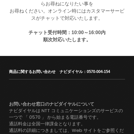
らお尋ねになりたい事を
お尋ねください。オンライン時にはカスタマーサービ
スがチャットで対応いたします。
チャット受付時間：10:00～16:00内
順次対応いたします。
商品に関するお問い合わせ ナビダイヤル：0570-004-154
お問い合わせ窓口のナビダイヤルについて
ナビダイヤルは NTT コミュニケーションズのサービスの
一つで 「 0570 」 から始まる電話番号です。
通話料金は全国一律課金となります。
通話料の詳細につきましては、Web サイトをご参照くだ