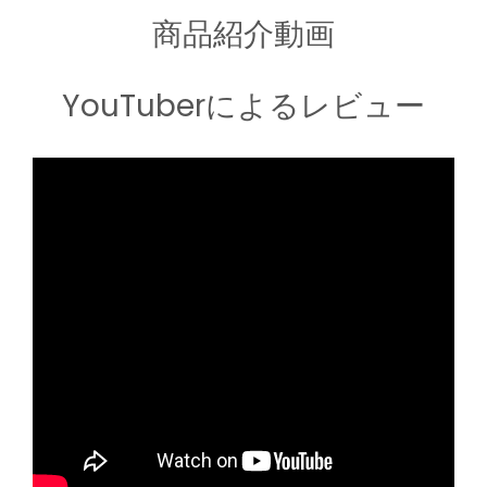
商品紹介動画
YouTuberによるレビュー