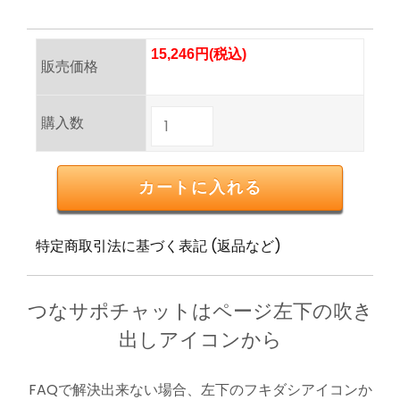
15,246円(税込)
販売価格
購入数
特定商取引法に基づく表記 (返品など)
つなサポチャットはページ左下の吹き
出しアイコンから
FAQで解決出来ない場合、左下のフキダシアイコンか