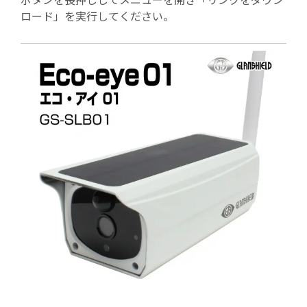
ロード」を実行してください。