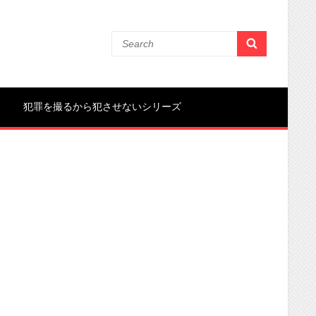
犯罪を撮るから犯させないシリーズ