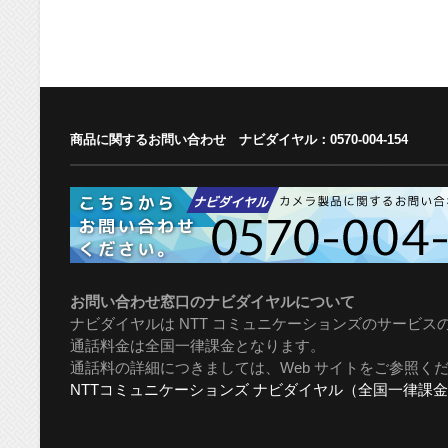
商品に関するお問い合わせ ナビダイヤル：0570-004-154
お問い合わせ窓口のナビダイヤルについて
ナビダイヤルは NTT コミュニケーションズのサービスの一
通話料金は全国一律課金となります。
通話料の詳細につきましては、Web サイトをご参照く
NTTコミュニケーションズ ナビダイヤル（全国一律課