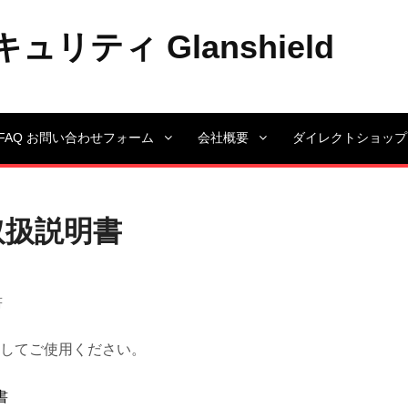
ティ Glanshield
FAQ お問い合わせフォーム
会社概要
ダイレクトショップ
0 取扱説明書
書
してご使用ください。
書